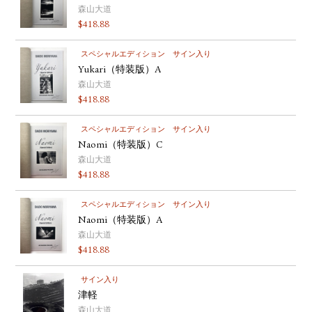
森山大道
$
418.88
スペシャルエディション
サイン入り
Yukari（特装版）A
森山大道
$
418.88
スペシャルエディション
サイン入り
Naomi（特装版）C
森山大道
$
418.88
スペシャルエディション
サイン入り
Naomi（特装版）A
森山大道
$
418.88
サイン入り
津軽
森山大道