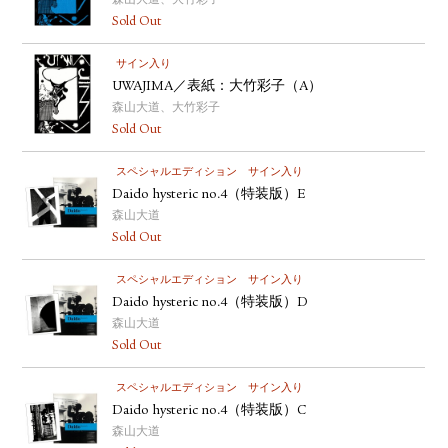
森山大道、大竹彩子
Sold Out
サイン入り
UWAJIMA／表紙：大竹彩子（A）
森山大道、大竹彩子
Sold Out
スペシャルエディション
サイン入り
Daido hysteric no.4（特装版）E
森山大道
Sold Out
スペシャルエディション
サイン入り
Daido hysteric no.4（特装版）D
森山大道
Sold Out
スペシャルエディション
サイン入り
Daido hysteric no.4（特装版）C
森山大道