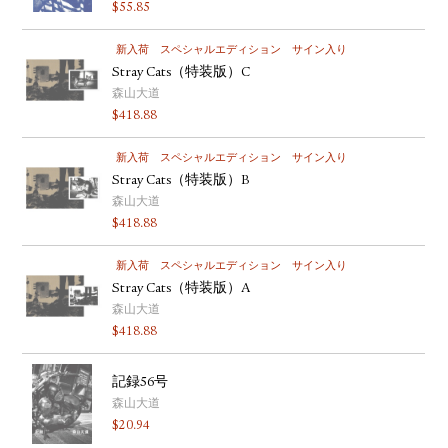
$
55.85
新入荷
スペシャルエディション
サイン入り
Stray Cats（特装版）C
森山大道
$
418.88
新入荷
スペシャルエディション
サイン入り
Stray Cats（特装版）B
森山大道
$
418.88
新入荷
スペシャルエディション
サイン入り
Stray Cats（特装版）A
森山大道
$
418.88
記録56号
森山大道
$
20.94