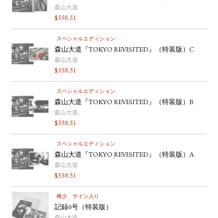
森山大道
$
558.51
スペシャルエディション
森山大道『TOKYO REVISITED』（特装版）C
森山大道
$
558.51
スペシャルエディション
森山大道『TOKYO REVISITED』（特装版）B
森山大道
$
558.51
スペシャルエディション
森山大道『TOKYO REVISITED』（特装版）A
森山大道
$
558.51
稀少
サイン入り
記録6号（特装版）