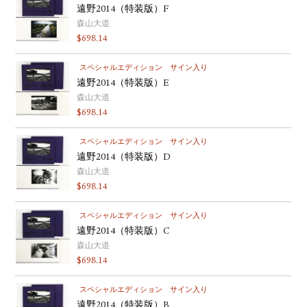
遠野2014（特装版）F
森山大道
$
698.14
スペシャルエディション
サイン入り
遠野2014（特装版）E
森山大道
$
698.14
スペシャルエディション
サイン入り
遠野2014（特装版）D
森山大道
$
698.14
スペシャルエディション
サイン入り
遠野2014（特装版）C
森山大道
$
698.14
スペシャルエディション
サイン入り
遠野2014（特装版）B