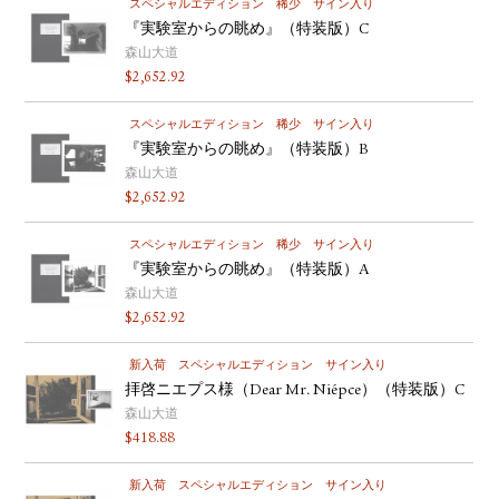
スペシャルエディション
稀少
サイン入り
『実験室からの眺め』（特装版）C
森山大道
$
2,652.92
スペシャルエディション
稀少
サイン入り
『実験室からの眺め』（特装版）B
森山大道
$
2,652.92
スペシャルエディション
稀少
サイン入り
『実験室からの眺め』（特装版）A
森山大道
$
2,652.92
新入荷
スペシャルエディション
サイン入り
拝啓ニエプス様（Dear Mr. Niépce）（特装版）C
森山大道
$
418.88
新入荷
スペシャルエディション
サイン入り