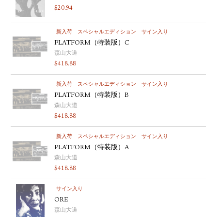
$
20.94
新入荷
スペシャルエディション
サイン入り
PLATFORM（特装版）C
森山大道
$
418.88
新入荷
スペシャルエディション
サイン入り
PLATFORM（特装版）B
森山大道
$
418.88
新入荷
スペシャルエディション
サイン入り
PLATFORM（特装版）A
森山大道
$
418.88
サイン入り
ORE
森山大道