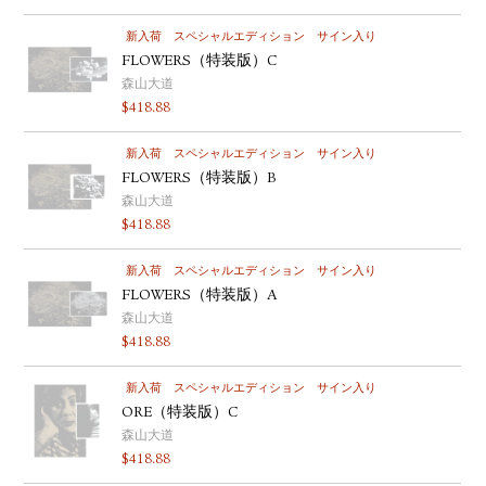
新入荷
スペシャルエディション
サイン入り
FLOWERS（特装版）C
森山大道
$
418.88
新入荷
スペシャルエディション
サイン入り
FLOWERS（特装版）B
森山大道
$
418.88
新入荷
スペシャルエディション
サイン入り
FLOWERS（特装版）A
森山大道
$
418.88
新入荷
スペシャルエディション
サイン入り
ORE（特装版）C
森山大道
$
418.88