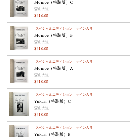
Momoe（特装版）C
森山大道
$
418.88
スペシャルエディション
サイン入り
Momoe（特装版）B
森山大道
$
418.88
スペシャルエディション
サイン入り
Momoe（特装版）A
森山大道
$
418.88
スペシャルエディション
サイン入り
Yukari（特装版）C
森山大道
$
418.88
スペシャルエディション
サイン入り
Yukari（特装版）B