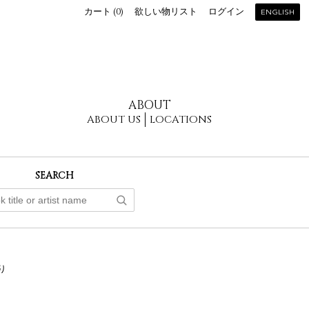
カート (
0
)
欲しい物リスト
ログイン
ENGLISH
ABOUT
ABOUT US
LOCATIONS
SEARCH
り