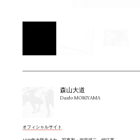
森山大道
Daido MORIYAMA
オフィシャルサイト