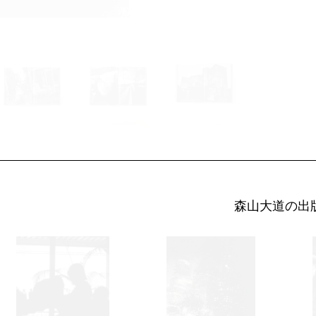
森山大道の出