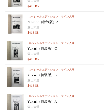
森山大道
$
418.88
スペシャルエディション
サイン入り
Momoe（特装版）A
森山大道
$
418.88
スペシャルエディション
サイン入り
Yukari（特装版）C
森山大道
$
418.88
スペシャルエディション
サイン入り
Yukari（特装版）B
森山大道
$
418.88
スペシャルエディション
サイン入り
Yukari（特装版）A
森山大道