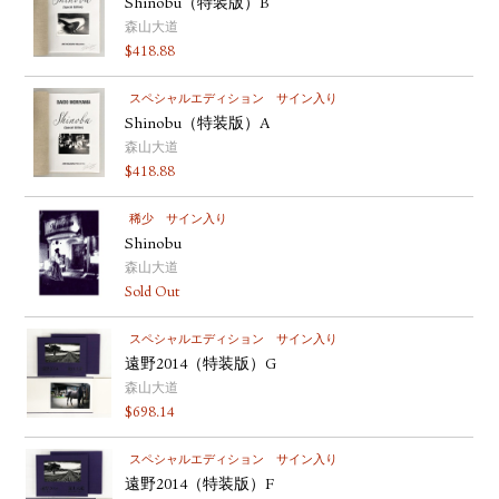
Shinobu（特装版）B
森山大道
$
418.88
スペシャルエディション
サイン入り
Shinobu（特装版）A
森山大道
$
418.88
稀少
サイン入り
Shinobu
森山大道
Sold Out
スペシャルエディション
サイン入り
遠野2014（特装版）G
森山大道
$
698.14
スペシャルエディション
サイン入り
遠野2014（特装版）F