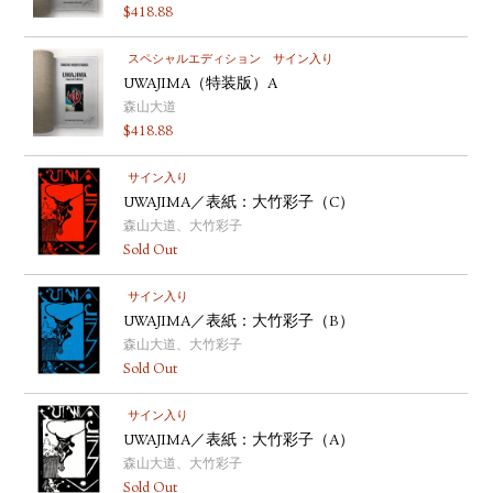
$
418.88
スペシャルエディション
サイン入り
UWAJIMA（特装版）A
森山大道
$
418.88
サイン入り
UWAJIMA／表紙：大竹彩子（C）
森山大道、大竹彩子
Sold Out
サイン入り
UWAJIMA／表紙：大竹彩子（B）
森山大道、大竹彩子
Sold Out
サイン入り
UWAJIMA／表紙：大竹彩子（A）
森山大道、大竹彩子
Sold Out