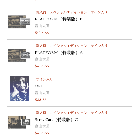
新入荷
スペシャルエディション
サイン入り
PLATFORM（特装版）B
森山大道
$
418.88
新入荷
スペシャルエディション
サイン入り
PLATFORM（特装版）A
森山大道
$
418.88
サイン入り
ORE
森山大道
$
55.85
新入荷
スペシャルエディション
サイン入り
Stray Cats（特装版）C
森山大道
$
418.88