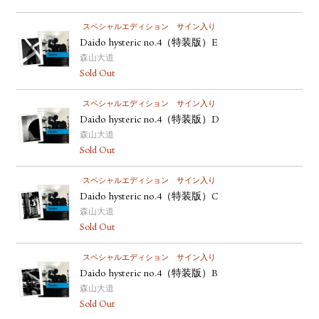
スペシャルエディション
サイン入り
Daido hysteric no.4（特装版）E
森山大道
Sold Out
スペシャルエディション
サイン入り
Daido hysteric no.4（特装版）D
森山大道
Sold Out
スペシャルエディション
サイン入り
Daido hysteric no.4（特装版）C
森山大道
Sold Out
スペシャルエディション
サイン入り
Daido hysteric no.4（特装版）B
森山大道
Sold Out