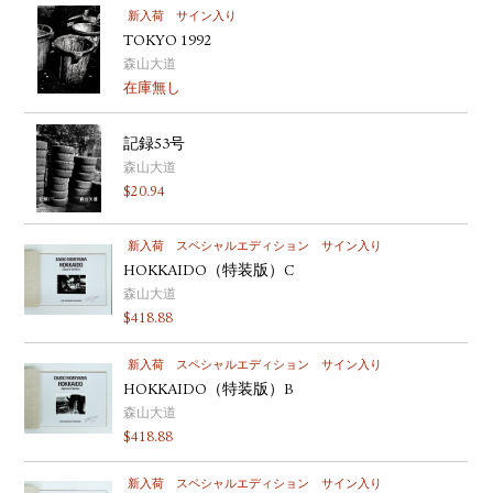
新入荷
サイン入り
TOKYO 1992
森山大道
在庫無し
記録53号
森山大道
$
20.94
新入荷
スペシャルエディション
サイン入り
HOKKAIDO（特装版）C
森山大道
$
418.88
新入荷
スペシャルエディション
サイン入り
HOKKAIDO（特装版）B
森山大道
$
418.88
新入荷
スペシャルエディション
サイン入り