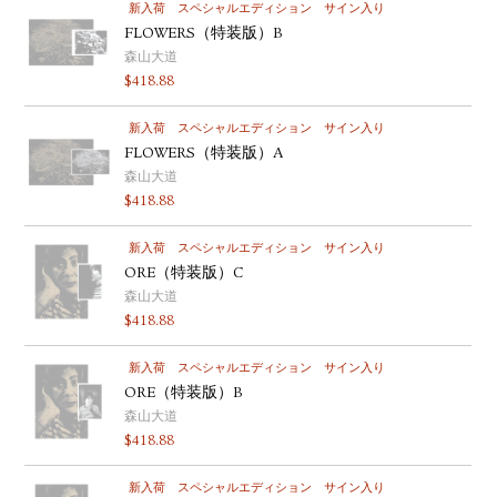
新入荷
スペシャルエディション
サイン入り
FLOWERS（特装版）B
森山大道
$
418.88
新入荷
スペシャルエディション
サイン入り
FLOWERS（特装版）A
森山大道
$
418.88
新入荷
スペシャルエディション
サイン入り
ORE（特装版）C
森山大道
$
418.88
新入荷
スペシャルエディション
サイン入り
ORE（特装版）B
森山大道
$
418.88
新入荷
スペシャルエディション
サイン入り