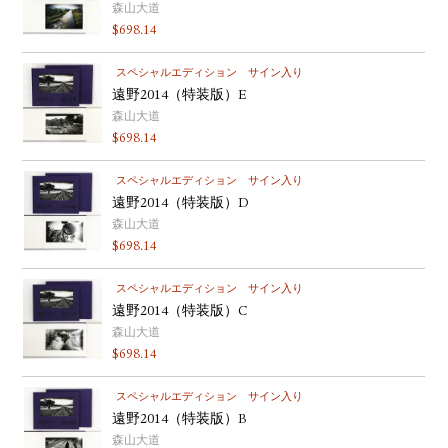
森山大道
$
698.14
スペシャルエディション
サイン入り
遠野2014（特装版）E
森山大道
$
698.14
スペシャルエディション
サイン入り
遠野2014（特装版）D
森山大道
$
698.14
スペシャルエディション
サイン入り
遠野2014（特装版）C
森山大道
$
698.14
スペシャルエディション
サイン入り
遠野2014（特装版）B
森山大道