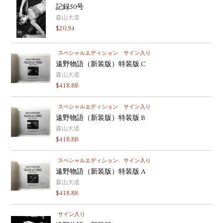
記録50号
森山大道
$
20.94
スペシャルエディション
サイン入り
遠野物語（新装版）特装版 C
森山大道
$
418.88
スペシャルエディション
サイン入り
遠野物語（新装版）特装版 B
森山大道
$
418.88
スペシャルエディション
サイン入り
遠野物語（新装版）特装版 A
森山大道
$
418.88
サイン入り