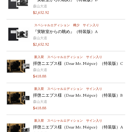
『実験室からの眺め』（特装版）B
森山大道
$
2,652.92
スペシャルエディション
稀少
サイン入り
『実験室からの眺め』（特装版）A
森山大道
$
2,652.92
新入荷
スペシャルエディション
サイン入り
拝啓ニエプス様（Dear Mr. Niépce）（特装版）C
森山大道
$
418.88
新入荷
スペシャルエディション
サイン入り
拝啓ニエプス様（Dear Mr. Niépce）（特装版）B
森山大道
$
418.88
新入荷
スペシャルエディション
サイン入り
拝啓ニエプス様（Dear Mr. Niépce）（特装版）A