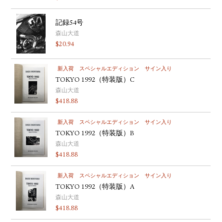
記録54号
森山大道
$
20.94
新入荷
スペシャルエディション
サイン入り
TOKYO 1992（特装版）C
森山大道
$
418.88
新入荷
スペシャルエディション
サイン入り
TOKYO 1992（特装版）B
森山大道
$
418.88
新入荷
スペシャルエディション
サイン入り
TOKYO 1992（特装版）A
森山大道
$
418.88