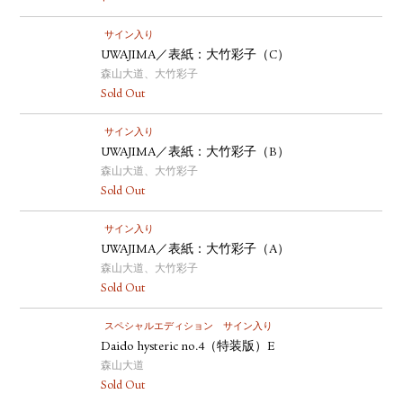
サイン入り
UWAJIMA／表紙：大竹彩子（C）
森山大道、大竹彩子
Sold Out
サイン入り
UWAJIMA／表紙：大竹彩子（B）
森山大道、大竹彩子
Sold Out
サイン入り
UWAJIMA／表紙：大竹彩子（A）
森山大道、大竹彩子
Sold Out
スペシャルエディション
サイン入り
Daido hysteric no.4（特装版）E
森山大道
Sold Out