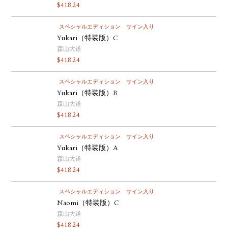
$
418.24
スペシャルエディション
サイン入り
Yukari（特装版）C
森山大道
$
418.24
スペシャルエディション
サイン入り
Yukari（特装版）B
森山大道
$
418.24
スペシャルエディション
サイン入り
Yukari（特装版）A
森山大道
$
418.24
スペシャルエディション
サイン入り
Naomi（特装版）C
森山大道
$
418.24