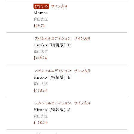
おすすめ
サイン入り
Momoe
森山大道
$
69.71
スペシャルエディション
サイン入り
Hiroko（特装版）C
森山大道
$
418.24
スペシャルエディション
サイン入り
Hiroko（特装版）B
森山大道
$
418.24
スペシャルエディション
サイン入り
Hiroko（特装版）A
森山大道
$
418.24