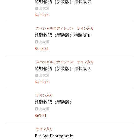
遠野物語（新装版）特装版 C
森山大道
$
418.24
スペシャルエディション
サイン入り
遠野物語（新装版）特装版 B
森山大道
$
418.24
スペシャルエディション
サイン入り
遠野物語（新装版）特装版 A
森山大道
$
418.24
サイン入り
遠野物語（新装版）
森山大道
$
69.71
サイン入り
Bye Bye Photography