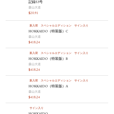
記録53号
森山大道
$
20.91
新入荷
スペシャルエディション
サイン入り
HOKKAIDO（特装版）C
森山大道
$
418.24
新入荷
スペシャルエディション
サイン入り
HOKKAIDO（特装版）B
森山大道
$
418.24
新入荷
スペシャルエディション
サイン入り
HOKKAIDO（特装版）A
森山大道
$
418.24
サイン入り