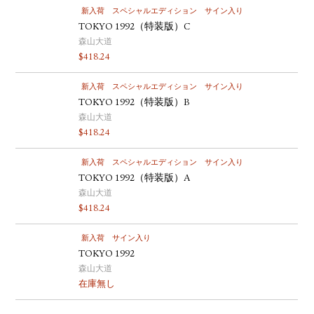
新入荷
スペシャルエディション
サイン入り
TOKYO 1992（特装版）C
森山大道
$
418.24
新入荷
スペシャルエディション
サイン入り
TOKYO 1992（特装版）B
森山大道
$
418.24
新入荷
スペシャルエディション
サイン入り
TOKYO 1992（特装版）A
森山大道
$
418.24
新入荷
サイン入り
TOKYO 1992
森山大道
在庫無し