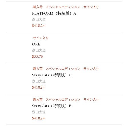
新入荷
スペシャルエディション
サイン入り
PLATFORM（特装版）A
森山大道
$
418.24
サイン入り
ORE
森山大道
$
55.76
新入荷
スペシャルエディション
サイン入り
Stray Cats（特装版）C
森山大道
$
418.24
新入荷
スペシャルエディション
サイン入り
Stray Cats（特装版）B
森山大道
$
418.24