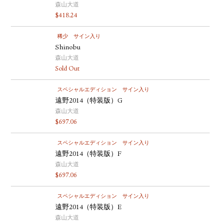
森山大道
$
418.24
稀少
サイン入り
Shinobu
森山大道
Sold Out
スペシャルエディション
サイン入り
遠野2014（特装版）G
森山大道
$
697.06
スペシャルエディション
サイン入り
遠野2014（特装版）F
森山大道
$
697.06
スペシャルエディション
サイン入り
遠野2014（特装版）E
森山大道