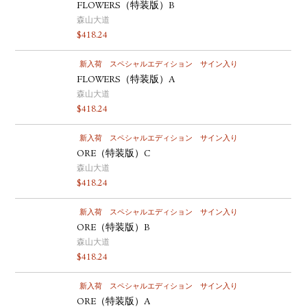
FLOWERS（特装版）B
森山大道
$
418.24
新入荷
スペシャルエディション
サイン入り
FLOWERS（特装版）A
森山大道
$
418.24
新入荷
スペシャルエディション
サイン入り
ORE（特装版）C
森山大道
$
418.24
新入荷
スペシャルエディション
サイン入り
ORE（特装版）B
森山大道
$
418.24
新入荷
スペシャルエディション
サイン入り
ORE（特装版）A