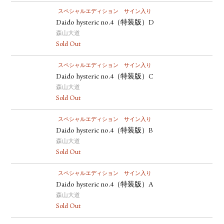
スペシャルエディション
サイン入り
Daido hysteric no.4（特装版）D
森山大道
Sold Out
スペシャルエディション
サイン入り
Daido hysteric no.4（特装版）C
森山大道
Sold Out
スペシャルエディション
サイン入り
Daido hysteric no.4（特装版）B
森山大道
Sold Out
スペシャルエディション
サイン入り
Daido hysteric no.4（特装版）A
森山大道
Sold Out