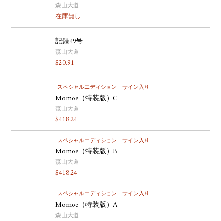
森山大道
在庫無し
記録49号
森山大道
$
20.91
スペシャルエディション
サイン入り
Momoe（特装版）C
森山大道
$
418.24
スペシャルエディション
サイン入り
Momoe（特装版）B
森山大道
$
418.24
スペシャルエディション
サイン入り
Momoe（特装版）A
森山大道