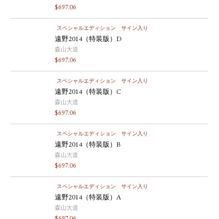
$
697.06
スペシャルエディション
サイン入り
遠野2014（特装版）D
森山大道
$
697.06
スペシャルエディション
サイン入り
遠野2014（特装版）C
森山大道
$
697.06
スペシャルエディション
サイン入り
遠野2014（特装版）B
森山大道
$
697.06
スペシャルエディション
サイン入り
遠野2014（特装版）A
森山大道