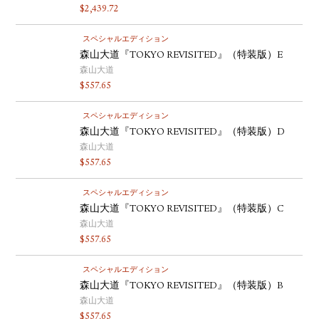
$
2,439.72
スペシャルエディション
森山大道『TOKYO REVISITED』（特装版）E
森山大道
$
557.65
スペシャルエディション
森山大道『TOKYO REVISITED』（特装版）D
森山大道
$
557.65
スペシャルエディション
森山大道『TOKYO REVISITED』（特装版）C
森山大道
$
557.65
スペシャルエディション
森山大道『TOKYO REVISITED』（特装版）B
森山大道
$
557.65