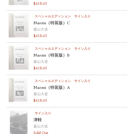
$
418.45
スペシャルエディション
サイン入り
Naomi（特装版）C
森山大道
$
418.45
スペシャルエディション
サイン入り
Naomi（特装版）B
森山大道
$
418.45
スペシャルエディション
サイン入り
Naomi（特装版）A
森山大道
$
418.45
サイン入り
津軽
森山大道
Sold Out