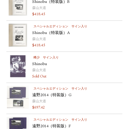
Shinobu（特装版）B
森山大道
$
418.45
スペシャルエディション
サイン入り
Shinobu（特装版）A
森山大道
$
418.45
稀少
サイン入り
Shinobu
森山大道
Sold Out
スペシャルエディション
サイン入り
遠野2014（特装版）G
森山大道
$
697.42
スペシャルエディション
サイン入り
遠野2014（特装版）F