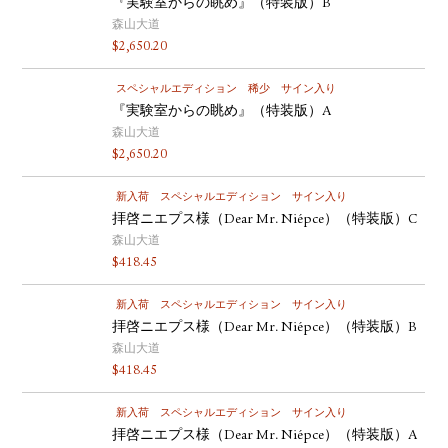
『実験室からの眺め』（特装版）B
森山大道
$
2,650.20
スペシャルエディション
稀少
サイン入り
『実験室からの眺め』（特装版）A
森山大道
$
2,650.20
新入荷
スペシャルエディション
サイン入り
拝啓ニエプス様（Dear Mr. Niépce）（特装版）C
森山大道
$
418.45
新入荷
スペシャルエディション
サイン入り
拝啓ニエプス様（Dear Mr. Niépce）（特装版）B
森山大道
$
418.45
新入荷
スペシャルエディション
サイン入り
拝啓ニエプス様（Dear Mr. Niépce）（特装版）A