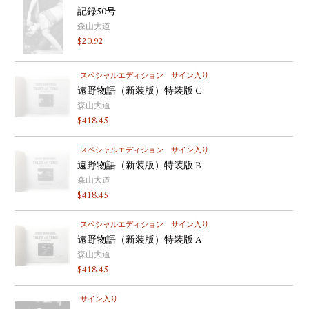
記録50号
森山大道
$
20.92
スペシャルエディション
サイン入り
遠野物語（新装版）特装版 C
森山大道
$
418.45
スペシャルエディション
サイン入り
遠野物語（新装版）特装版 B
森山大道
$
418.45
スペシャルエディション
サイン入り
遠野物語（新装版）特装版 A
森山大道
$
418.45
サイン入り