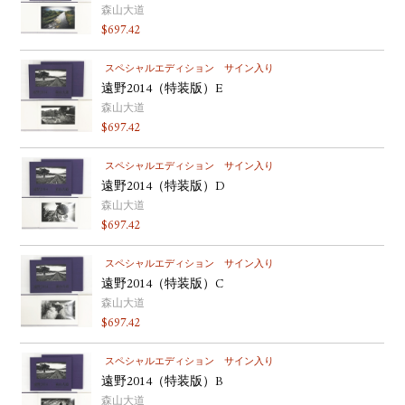
森山大道
$
697.42
スペシャルエディション
サイン入り
遠野2014（特装版）E
森山大道
$
697.42
スペシャルエディション
サイン入り
遠野2014（特装版）D
森山大道
$
697.42
スペシャルエディション
サイン入り
遠野2014（特装版）C
森山大道
$
697.42
スペシャルエディション
サイン入り
遠野2014（特装版）B
森山大道