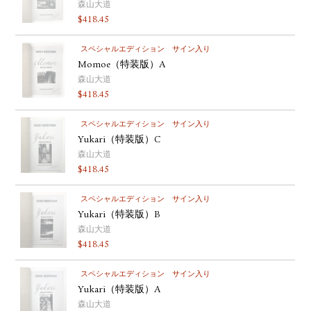
森山大道
$
418.45
スペシャルエディション
サイン入り
Momoe（特装版）A
森山大道
$
418.45
スペシャルエディション
サイン入り
Yukari（特装版）C
森山大道
$
418.45
スペシャルエディション
サイン入り
Yukari（特装版）B
森山大道
$
418.45
スペシャルエディション
サイン入り
Yukari（特装版）A
森山大道