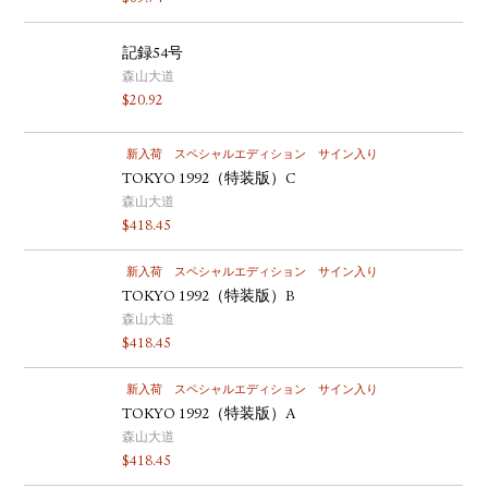
記録54号
森山大道
$
20.92
新入荷
スペシャルエディション
サイン入り
TOKYO 1992（特装版）C
森山大道
$
418.45
新入荷
スペシャルエディション
サイン入り
TOKYO 1992（特装版）B
森山大道
$
418.45
新入荷
スペシャルエディション
サイン入り
TOKYO 1992（特装版）A
森山大道
$
418.45