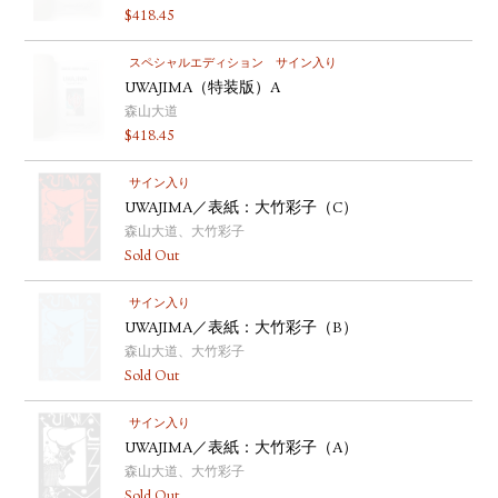
$
418.45
スペシャルエディション
サイン入り
UWAJIMA（特装版）A
森山大道
$
418.45
サイン入り
UWAJIMA／表紙：大竹彩子（C）
森山大道、大竹彩子
Sold Out
サイン入り
UWAJIMA／表紙：大竹彩子（B）
森山大道、大竹彩子
Sold Out
サイン入り
UWAJIMA／表紙：大竹彩子（A）
森山大道、大竹彩子
Sold Out