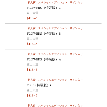
新入荷
スペシャルエディション
サイン入り
FLOWERS（特装版）C
森山大道
$
418.45
新入荷
スペシャルエディション
サイン入り
FLOWERS（特装版）B
森山大道
$
418.45
新入荷
スペシャルエディション
サイン入り
FLOWERS（特装版）A
森山大道
$
418.45
新入荷
スペシャルエディション
サイン入り
ORE（特装版）C
森山大道
$
418.45
新入荷
スペシャルエディション
サイン入り