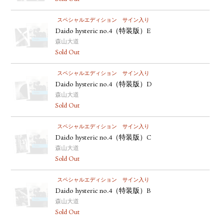
スペシャルエディション
サイン入り
Daido hysteric no.4（特装版）E
森山大道
Sold Out
スペシャルエディション
サイン入り
Daido hysteric no.4（特装版）D
森山大道
Sold Out
スペシャルエディション
サイン入り
Daido hysteric no.4（特装版）C
森山大道
Sold Out
スペシャルエディション
サイン入り
Daido hysteric no.4（特装版）B
森山大道
Sold Out