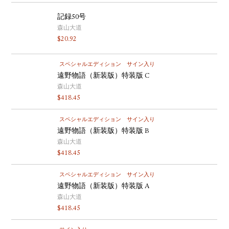
記録50号
森山大道
$
20.92
スペシャルエディション
サイン入り
遠野物語（新装版）特装版 C
森山大道
$
418.45
スペシャルエディション
サイン入り
遠野物語（新装版）特装版 B
森山大道
$
418.45
スペシャルエディション
サイン入り
遠野物語（新装版）特装版 A
森山大道
$
418.45