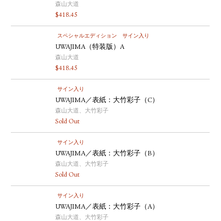
森山大道
$
418.45
スペシャルエディション
サイン入り
UWAJIMA（特装版）A
森山大道
$
418.45
サイン入り
UWAJIMA／表紙：大竹彩子（C）
森山大道、大竹彩子
Sold Out
サイン入り
UWAJIMA／表紙：大竹彩子（B）
森山大道、大竹彩子
Sold Out
サイン入り
UWAJIMA／表紙：大竹彩子（A）
森山大道、大竹彩子