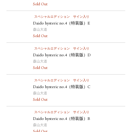
Sold Out
スペシャルエディション
サイン入り
Daido hysteric no.4（特装版）E
森山大道
Sold Out
スペシャルエディション
サイン入り
Daido hysteric no.4（特装版）D
森山大道
Sold Out
スペシャルエディション
サイン入り
Daido hysteric no.4（特装版）C
森山大道
Sold Out
スペシャルエディション
サイン入り
Daido hysteric no.4（特装版）B
森山大道
Sold Out