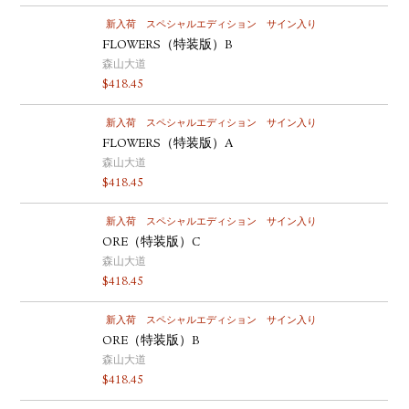
新入荷
スペシャルエディション
サイン入り
FLOWERS（特装版）B
森山大道
$
418.45
新入荷
スペシャルエディション
サイン入り
FLOWERS（特装版）A
森山大道
$
418.45
新入荷
スペシャルエディション
サイン入り
ORE（特装版）C
森山大道
$
418.45
新入荷
スペシャルエディション
サイン入り
ORE（特装版）B
森山大道
$
418.45