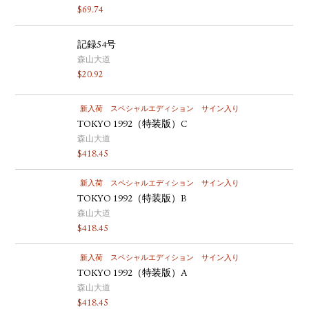
$
69.74
記録54号
森山大道
$
20.92
新入荷
スペシャルエディション
サイン入り
TOKYO 1992（特装版）C
森山大道
$
418.45
新入荷
スペシャルエディション
サイン入り
TOKYO 1992（特装版）B
森山大道
$
418.45
新入荷
スペシャルエディション
サイン入り
TOKYO 1992（特装版）A
森山大道
$
418.45