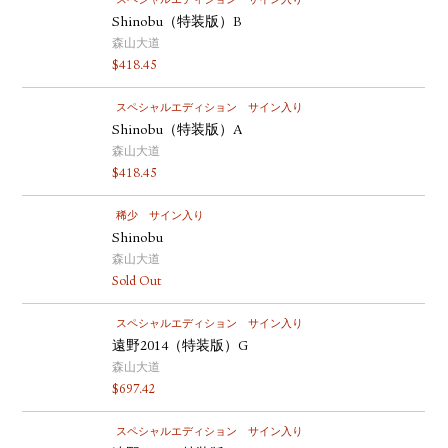
スペシャルエディション
サイン入り
Shinobu（特装版）B
森山大道
$
418.45
スペシャルエディション
サイン入り
Shinobu（特装版）A
森山大道
$
418.45
稀少
サイン入り
Shinobu
森山大道
Sold Out
スペシャルエディション
サイン入り
遠野2014（特装版）G
森山大道
$
697.42
スペシャルエディション
サイン入り