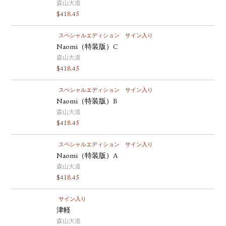
森山大道
$
418.45
スペシャルエディション
サイン入り
Naomi（特装版）C
森山大道
$
418.45
スペシャルエディション
サイン入り
Naomi（特装版）B
森山大道
$
418.45
スペシャルエディション
サイン入り
Naomi（特装版）A
森山大道
$
418.45
サイン入り
津軽
森山大道