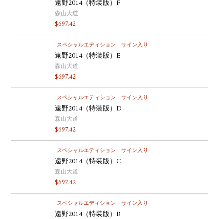
遠野2014（特装版）F
森山大道
$
697.42
スペシャルエディション
サイン入り
遠野2014（特装版）E
森山大道
$
697.42
スペシャルエディション
サイン入り
遠野2014（特装版）D
森山大道
$
697.42
スペシャルエディション
サイン入り
遠野2014（特装版）C
森山大道
$
697.42
スペシャルエディション
サイン入り
遠野2014（特装版）B