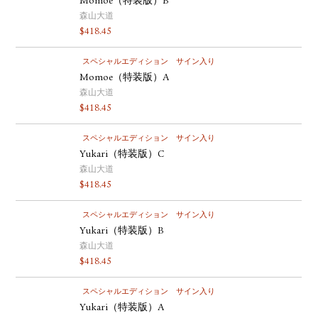
Momoe（特装版）B
森山大道
$
418.45
スペシャルエディション
サイン入り
Momoe（特装版）A
森山大道
$
418.45
スペシャルエディション
サイン入り
Yukari（特装版）C
森山大道
$
418.45
スペシャルエディション
サイン入り
Yukari（特装版）B
森山大道
$
418.45
スペシャルエディション
サイン入り
Yukari（特装版）A