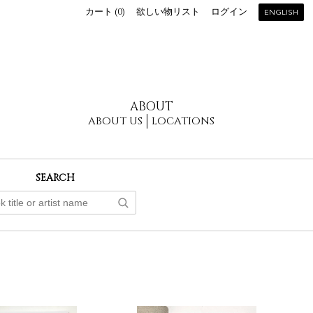
カート (
0
)
欲しい物リスト
ログイン
ENGLISH
ABOUT
ABOUT US
LOCATIONS
SEARCH