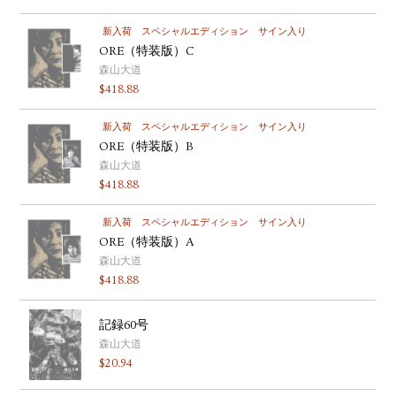
新入荷
スペシャルエディション
サイン入り
ORE（特装版）C
森山大道
$
418.88
新入荷
スペシャルエディション
サイン入り
ORE（特装版）B
森山大道
$
418.88
新入荷
スペシャルエディション
サイン入り
ORE（特装版）A
森山大道
$
418.88
記録60号
森山大道
$
20.94