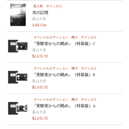
新入荷
サイン入り
光の記憶
森山大道
Sold Out
スペシャルエディション
稀少
サイン入り
『実験室からの眺め』（特装版）C
森山大道
$
2,652.92
スペシャルエディション
稀少
サイン入り
『実験室からの眺め』（特装版）B
森山大道
$
2,652.92
スペシャルエディション
稀少
サイン入り
『実験室からの眺め』（特装版）A
森山大道
$
2,652.92