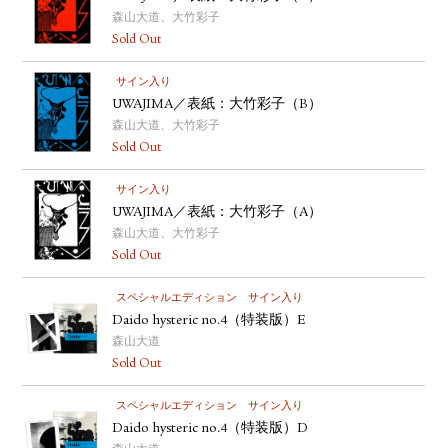
森山大道、大竹彩子
Sold Out
サイン入り
UWAJIMA／表紙：大竹彩子（B）
森山大道、大竹彩子
Sold Out
サイン入り
UWAJIMA／表紙：大竹彩子（A）
森山大道、大竹彩子
Sold Out
スペシャルエディション
サイン入り
Daido hysteric no.4（特装版）E
森山大道
Sold Out
スペシャルエディション
サイン入り
Daido hysteric no.4（特装版）D