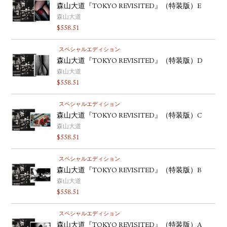
森山大道『TOKYO REVISITED』（特装版）E
森山大道
$
558.51
スペシャルエディション
森山大道『TOKYO REVISITED』（特装版）D
森山大道
$
558.51
スペシャルエディション
森山大道『TOKYO REVISITED』（特装版）C
森山大道
$
558.51
スペシャルエディション
森山大道『TOKYO REVISITED』（特装版）B
森山大道
$
558.51
スペシャルエディション
森山大道『TOKYO REVISITED』（特装版）A