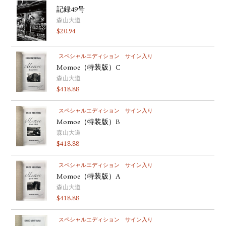
記録49号
森山大道
$
20.94
スペシャルエディション
サイン入り
Momoe（特装版）C
森山大道
$
418.88
スペシャルエディション
サイン入り
Momoe（特装版）B
森山大道
$
418.88
スペシャルエディション
サイン入り
Momoe（特装版）A
森山大道
$
418.88
スペシャルエディション
サイン入り