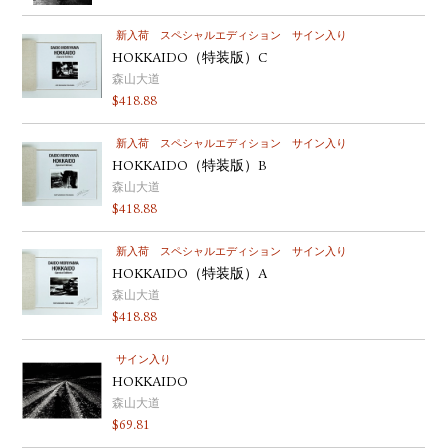
新入荷
スペシャルエディション
サイン入り
HOKKAIDO（特装版）C
森山大道
$
418.88
新入荷
スペシャルエディション
サイン入り
HOKKAIDO（特装版）B
森山大道
$
418.88
新入荷
スペシャルエディション
サイン入り
HOKKAIDO（特装版）A
森山大道
$
418.88
サイン入り
HOKKAIDO
森山大道
$
69.81