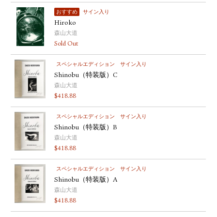
おすすめ
サイン入り
Hiroko
森山大道
Sold Out
スペシャルエディション
サイン入り
Shinobu（特装版）C
森山大道
$
418.88
スペシャルエディション
サイン入り
Shinobu（特装版）B
森山大道
$
418.88
スペシャルエディション
サイン入り
Shinobu（特装版）A
森山大道
$
418.88