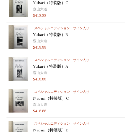
Yukari（特装版）C
森山大道
$
418.88
スペシャルエディション
サイン入り
Yukari（特装版）B
森山大道
$
418.88
スペシャルエディション
サイン入り
Yukari（特装版）A
森山大道
$
418.88
スペシャルエディション
サイン入り
Naomi（特装版）C
森山大道
$
418.88
スペシャルエディション
サイン入り
Naomi（特装版）B