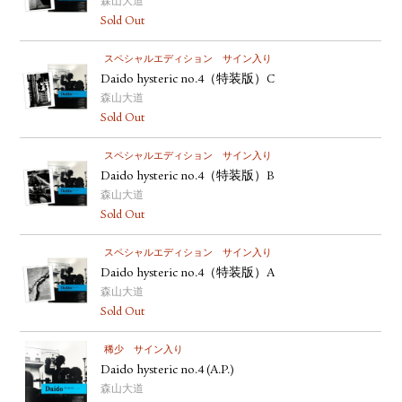
森山大道
Sold Out
スペシャルエディション
サイン入り
Daido hysteric no.4（特装版）C
森山大道
Sold Out
スペシャルエディション
サイン入り
Daido hysteric no.4（特装版）B
森山大道
Sold Out
スペシャルエディション
サイン入り
Daido hysteric no.4（特装版）A
森山大道
Sold Out
稀少
サイン入り
Daido hysteric no.4 (A.P.)
森山大道