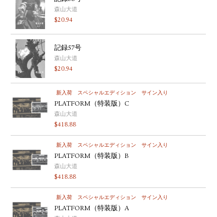
森山大道
$
20.94
記録57号
森山大道
$
20.94
新入荷
スペシャルエディション
サイン入り
PLATFORM（特装版）C
森山大道
$
418.88
新入荷
スペシャルエディション
サイン入り
PLATFORM（特装版）B
森山大道
$
418.88
新入荷
スペシャルエディション
サイン入り
PLATFORM（特装版）A