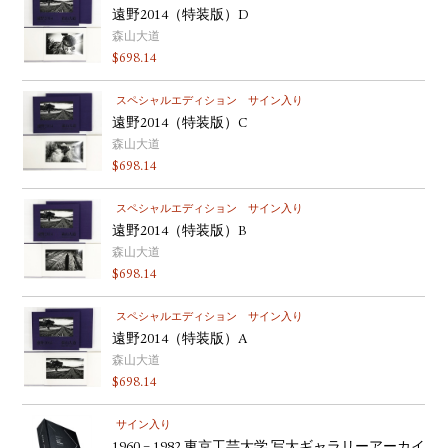
遠野2014（特装版）D
森山大道
$
698.14
スペシャルエディション
サイン入り
遠野2014（特装版）C
森山大道
$
698.14
スペシャルエディション
サイン入り
遠野2014（特装版）B
森山大道
$
698.14
スペシャルエディション
サイン入り
遠野2014（特装版）A
森山大道
$
698.14
サイン入り