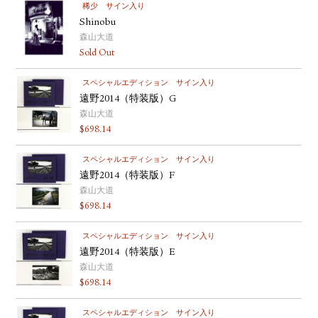
稀少
サイン入り
Shinobu
森山大道
Sold Out
スペシャルエディション
サイン入り
遠野2014（特装版）G
森山大道
$
698.14
スペシャルエディション
サイン入り
遠野2014（特装版）F
森山大道
$
698.14
スペシャルエディション
サイン入り
遠野2014（特装版）E
森山大道
$
698.14
スペシャルエディション
サイン入り