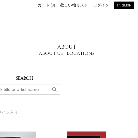
カート (
0
)
欲しい物リスト
ログイン
ENGLISH
ABOUT
ABOUT US
LOCATIONS
SEARCH
サイン入り