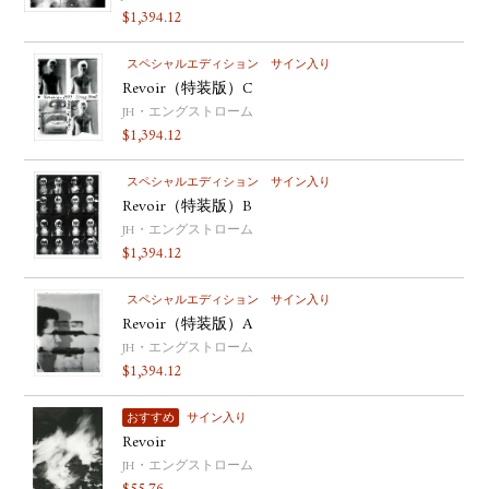
$
1,394.12
YOUTUBE
スペシャルエディション
サイン入り
Revoir（特装版）C
JH・エングストローム
$
1,394.12
スペシャルエディション
サイン入り
Revoir（特装版）B
JH・エングストローム
$
1,394.12
スペシャルエディション
サイン入り
Revoir（特装版）A
JH・エングストローム
$
1,394.12
おすすめ
サイン入り
Revoir
JH・エングストローム