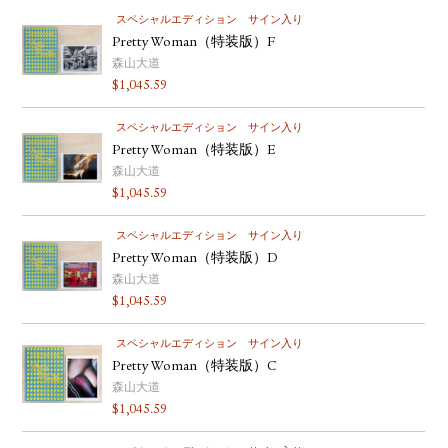
スペシャルエディション
サイン入り
Pretty Woman（特装版）F
森山大道
$
1,045.59
スペシャルエディション
サイン入り
Pretty Woman（特装版）E
森山大道
$
1,045.59
スペシャルエディション
サイン入り
Pretty Woman（特装版）D
森山大道
$
1,045.59
スペシャルエディション
サイン入り
Pretty Woman（特装版）C
森山大道
$
1,045.59