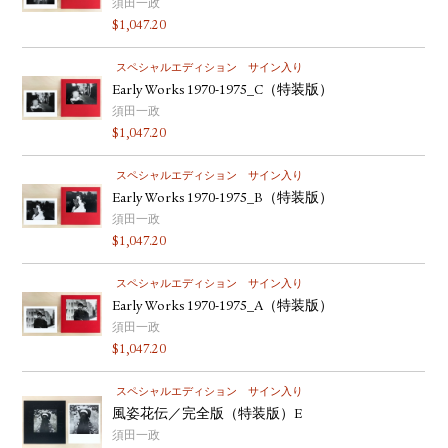
須田一政
$
1,047.20
スペシャルエディション
サイン入り
Early Works 1970-1975_C（特装版）
須田一政
$
1,047.20
スペシャルエディション
サイン入り
Early Works 1970-1975_B（特装版）
須田一政
$
1,047.20
スペシャルエディション
サイン入り
Early Works 1970-1975_A（特装版）
須田一政
$
1,047.20
スペシャルエディション
サイン入り
風姿花伝／完全版（特装版）E
須田一政