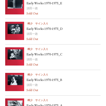
Early Works 1970-1975_E
須田一政
Sold Out
稀少
サイン入り
Early Works 1970-1975_D
須田一政
Sold Out
稀少
サイン入り
Early Works 1970-1975_C
須田一政
Sold Out
稀少
サイン入り
Early Works 1970-1975_B
須田一政
Sold Out
稀少
サイン入り
Early Works 1970-1975_A