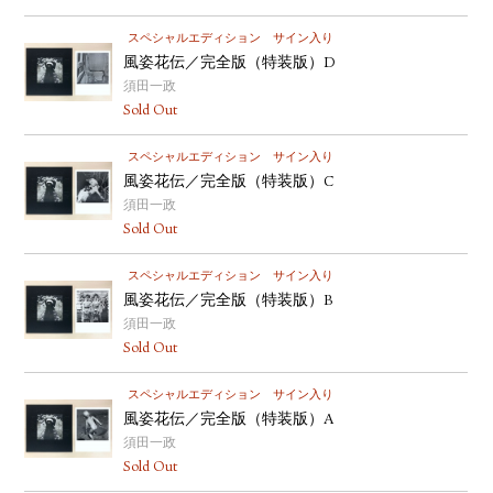
スペシャルエディション
サイン入り
風姿花伝／完全版（特装版）D
須田一政
Sold Out
スペシャルエディション
サイン入り
風姿花伝／完全版（特装版）C
須田一政
Sold Out
スペシャルエディション
サイン入り
風姿花伝／完全版（特装版）B
須田一政
Sold Out
スペシャルエディション
サイン入り
風姿花伝／完全版（特装版）A
須田一政
Sold Out