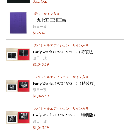
Sold Out
稀少
サイン入り
一九七五 三浦三崎
須田一政
$
125.47
スペシャルエディション
サイン入り
Early Works 1970-1975_E（特装版）
須田一政
$
1,045.59
スペシャルエディション
サイン入り
Early Works 1970-1975_D（特装版）
須田一政
$
1,045.59
スペシャルエディション
サイン入り
Early Works 1970-1975_C（特装版）
須田一政
$
1,045.59