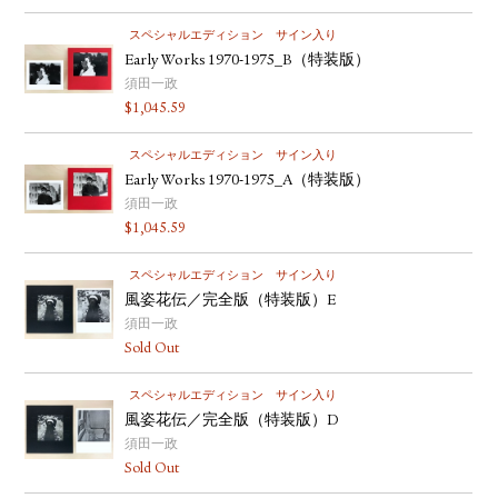
スペシャルエディション
サイン入り
Early Works 1970-1975_B（特装版）
須田一政
$
1,045.59
スペシャルエディション
サイン入り
Early Works 1970-1975_A（特装版）
須田一政
$
1,045.59
スペシャルエディション
サイン入り
風姿花伝／完全版（特装版）E
須田一政
Sold Out
スペシャルエディション
サイン入り
風姿花伝／完全版（特装版）D
須田一政
Sold Out