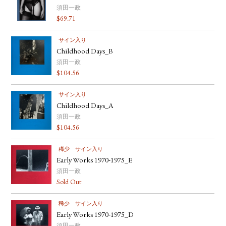
須田一政
$
69.71
サイン入り
Childhood Days_B
須田一政
$
104.56
サイン入り
Childhood Days_A
須田一政
$
104.56
稀少
サイン入り
Early Works 1970-1975_E
須田一政
Sold Out
稀少
サイン入り
Early Works 1970-1975_D