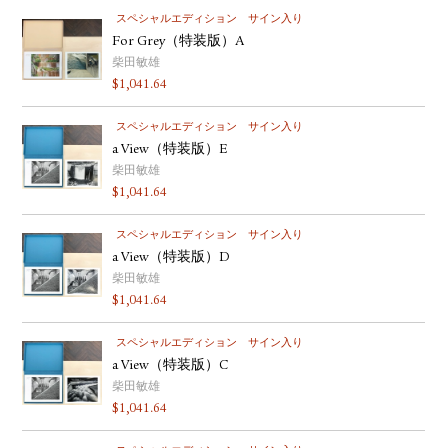
スペシャルエディション
サイン入り
For Grey（特装版）A
柴田敏雄
$
1,041.64
スペシャルエディション
サイン入り
a View（特装版）E
柴田敏雄
$
1,041.64
スペシャルエディション
サイン入り
a View（特装版）D
柴田敏雄
$
1,041.64
スペシャルエディション
サイン入り
a View（特装版）C
柴田敏雄
$
1,041.64