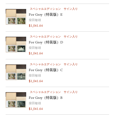
スペシャルエディション
サイン入り
For Grey（特装版）E
柴田敏雄
$
1,041.64
スペシャルエディション
サイン入り
For Grey（特装版）D
柴田敏雄
$
1,041.64
スペシャルエディション
サイン入り
For Grey（特装版）C
柴田敏雄
$
1,041.64
スペシャルエディション
サイン入り
For Grey（特装版）B
柴田敏雄
$
1,041.64