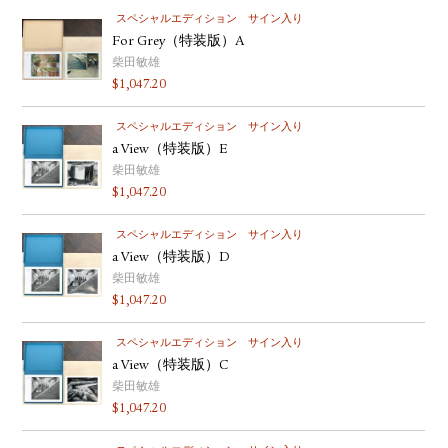
スペシャルエディション
サイン入り
For Grey（特装版）A
柴田敏雄
$
1,047.20
スペシャルエディション
サイン入り
a View（特装版）E
柴田敏雄
$
1,047.20
スペシャルエディション
サイン入り
a View（特装版）D
柴田敏雄
$
1,047.20
スペシャルエディション
サイン入り
a View（特装版）C
柴田敏雄
$
1,047.20