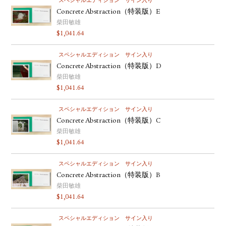
スペシャルエディション
サイン入り
Concrete Abstraction（特装版）E
柴田敏雄
$
1,041.64
スペシャルエディション
サイン入り
Concrete Abstraction（特装版）D
柴田敏雄
$
1,041.64
スペシャルエディション
サイン入り
Concrete Abstraction（特装版）C
柴田敏雄
$
1,041.64
スペシャルエディション
サイン入り
Concrete Abstraction（特装版）B
柴田敏雄
$
1,041.64
スペシャルエディション
サイン入り