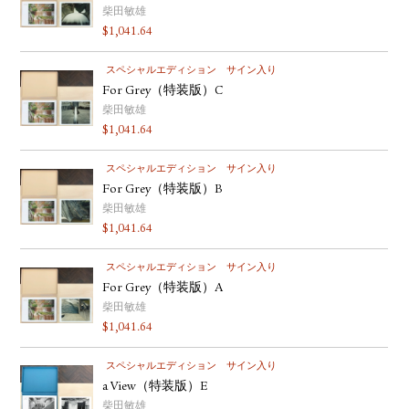
柴田敏雄
$
1,041.64
スペシャルエディション
サイン入り
For Grey（特装版）C
柴田敏雄
$
1,041.64
スペシャルエディション
サイン入り
For Grey（特装版）B
柴田敏雄
$
1,041.64
スペシャルエディション
サイン入り
For Grey（特装版）A
柴田敏雄
$
1,041.64
スペシャルエディション
サイン入り
a View（特装版）E
柴田敏雄