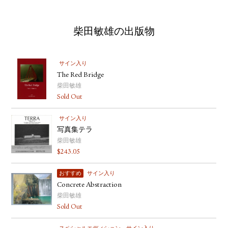
柴田敏雄の出版物
サイン入り
The Red Bridge
柴田敏雄
Sold Out
サイン入り
写真集テラ
柴田敏雄
$
243.05
おすすめ
サイン入り
Concrete Abstraction
柴田敏雄
Sold Out