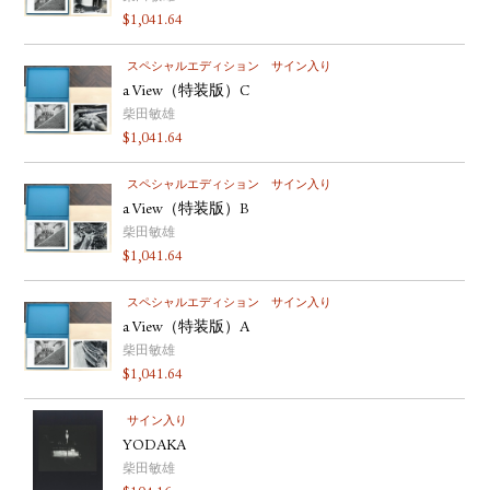
$
1,041.64
スペシャルエディション
サイン入り
a View（特装版）C
柴田敏雄
$
1,041.64
スペシャルエディション
サイン入り
a View（特装版）B
柴田敏雄
$
1,041.64
スペシャルエディション
サイン入り
a View（特装版）A
柴田敏雄
$
1,041.64
サイン入り
YODAKA
柴田敏雄