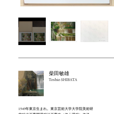
柴田敏雄
Toshio SHIBATA
1949年東京生まれ。東京芸術大学大学院美術研