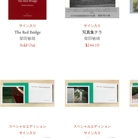
サイン入り
サイン入り
The Red Bridge
写真集テラ
柴田敏雄
柴田敏雄
Sold Out
$
244.10
スペシャルエディション
スペシャルエディション
サイン入り
サイン入り