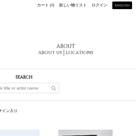
カート (
0
)
欲しい物リスト
ログイン
ENGLISH
ABOUT
ABOUT US
LOCATIONS
SEARCH
サイン入り