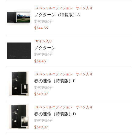
スペシャルエディション
サイン入り
ノクターン（特装版）A
野村佐紀子
$
244.35
サイン入り
ノクターン
野村佐紀子
$
24.43
スペシャルエディション
サイン入り
春の運命（特装版）E
野村佐紀子
$
349.07
スペシャルエディション
サイン入り
春の運命（特装版）D
野村佐紀子
$
349.07