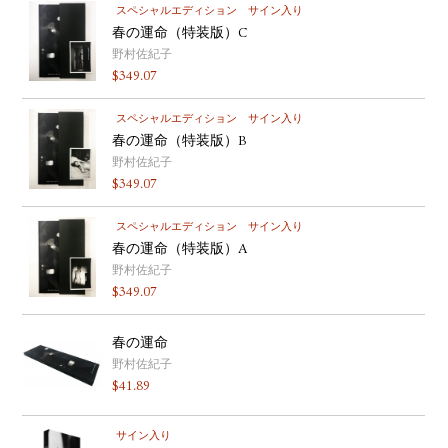
スペシャルエディション
サイン入り
春の運命（特装版）C
野村佐紀子
$
349.07
スペシャルエディション
サイン入り
春の運命（特装版）B
野村佐紀子
$
349.07
スペシャルエディション
サイン入り
春の運命（特装版）A
野村佐紀子
$
349.07
春の運命
野村佐紀子
$
41.89
サイン入り