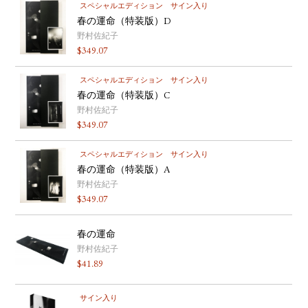
スペシャルエディション
サイン入り
春の運命（特装版）D
野村佐紀子
$
349.07
スペシャルエディション
サイン入り
春の運命（特装版）C
野村佐紀子
$
349.07
スペシャルエディション
サイン入り
春の運命（特装版）A
野村佐紀子
$
349.07
春の運命
野村佐紀子
$
41.89
サイン入り