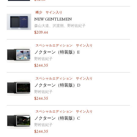
稀少
サイン入り
NEW GENTLEMEN
森山大道、沢渡朔、野村佐紀子
$
209.44
スペシャルエディション
サイン入り
ノクターン（特装版）E
野村佐紀子
$
244.35
スペシャルエディション
サイン入り
ノクターン（特装版）D
野村佐紀子
$
244.35
スペシャルエディション
サイン入り
ノクターン（特装版）C
野村佐紀子
$
244.35