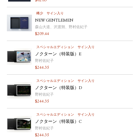
$
62.83
稀少
サイン入り
NEW GENTLEMEN
森山大道、沢渡朔、野村佐紀子
$
209.44
スペシャルエディション
サイン入り
ノクターン（特装版）E
野村佐紀子
$
244.35
スペシャルエディション
サイン入り
ノクターン（特装版）D
野村佐紀子
$
244.35
スペシャルエディション
サイン入り
ノクターン（特装版）C
野村佐紀子
$
244.35