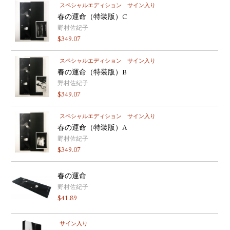
スペシャルエディション
サイン入り
春の運命（特装版）C
野村佐紀子
$
349.07
スペシャルエディション
サイン入り
春の運命（特装版）B
野村佐紀子
$
349.07
スペシャルエディション
サイン入り
春の運命（特装版）A
野村佐紀子
$
349.07
春の運命
野村佐紀子
$
41.89
サイン入り