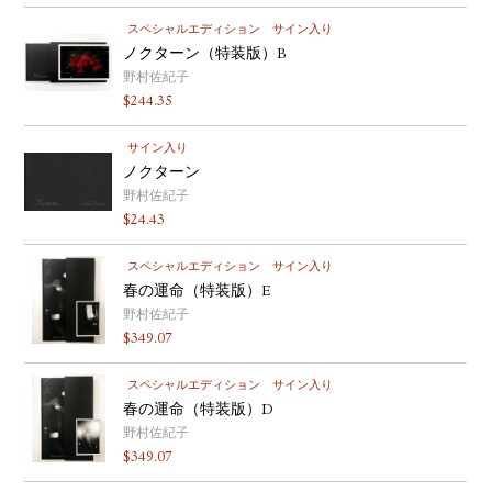
スペシャルエディション
サイン入り
ノクターン（特装版）B
野村佐紀子
$
244.35
サイン入り
ノクターン
野村佐紀子
$
24.43
スペシャルエディション
サイン入り
春の運命（特装版）E
野村佐紀子
$
349.07
スペシャルエディション
サイン入り
春の運命（特装版）D
野村佐紀子
$
349.07