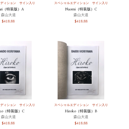
エディション
サイン入り
スペシャルエディション
サイン入り
kari（特装版）A
Naomi（特装版）C
森山大道
森山大道
$
418.88
$
418.88
エディション
サイン入り
スペシャルエディション
サイン入り
roko（特装版）C
Hiroko（特装版）B
森山大道
森山大道
$
418.88
$
418.88