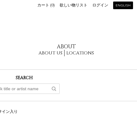
カート (
0
)
欲しい物リスト
ログイン
ENGLISH
ABOUT
ABOUT US
LOCATIONS
SEARCH
サイン入り