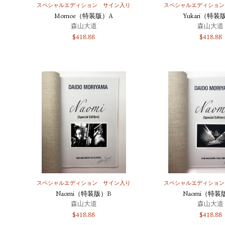
スペシャルエディション
サイン入り
スペシャルエディション
Momoe（特装版）A
Yukari（特装
森山大道
森山大道
$
418.88
$
418.88
スペシャルエディション
サイン入り
スペシャルエディション
Naomi（特装版）B
Naomi（特装
森山大道
森山大道
$
418.88
$
418.88