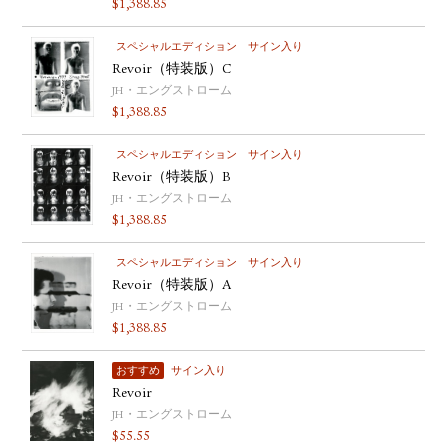
$
1,388.85
スペシャルエディション
サイン入り
Revoir（特装版）C
JH・エングストローム
$
1,388.85
スペシャルエディション
サイン入り
Revoir（特装版）B
JH・エングストローム
$
1,388.85
スペシャルエディション
サイン入り
Revoir（特装版）A
JH・エングストローム
$
1,388.85
おすすめ
サイン入り
Revoir
JH・エングストローム
$
55.55