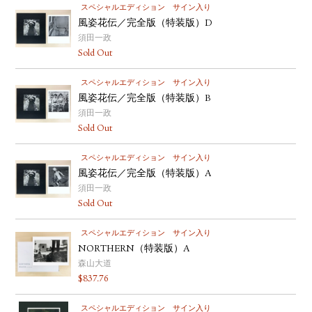
スペシャルエディション
サイン入り
風姿花伝／完全版（特装版）D
須田一政
Sold Out
スペシャルエディション
サイン入り
風姿花伝／完全版（特装版）B
須田一政
Sold Out
スペシャルエディション
サイン入り
風姿花伝／完全版（特装版）A
須田一政
Sold Out
スペシャルエディション
サイン入り
NORTHERN（特装版）A
森山大道
$
837.76
スペシャルエディション
サイン入り