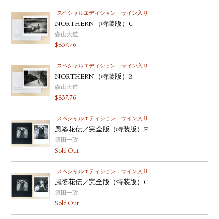
スペシャルエディション
サイン入り
NORTHERN（特装版）C
森山大道
$
837.76
スペシャルエディション
サイン入り
NORTHERN（特装版）B
森山大道
$
837.76
スペシャルエディション
サイン入り
風姿花伝／完全版（特装版）E
須田一政
Sold Out
スペシャルエディション
サイン入り
風姿花伝／完全版（特装版）C
須田一政
Sold Out