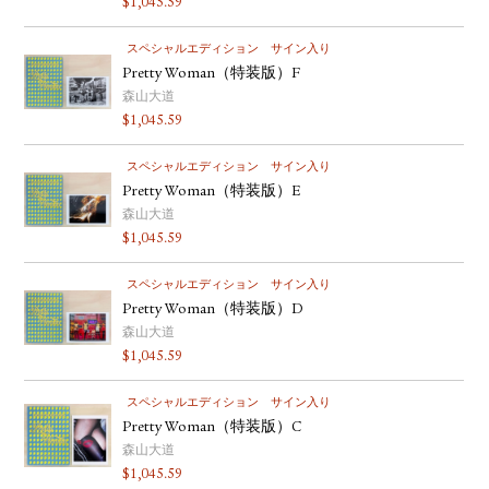
$
1,045.59
スペシャルエディション
サイン入り
Pretty Woman（特装版）F
森山大道
$
1,045.59
スペシャルエディション
サイン入り
Pretty Woman（特装版）E
森山大道
$
1,045.59
スペシャルエディション
サイン入り
Pretty Woman（特装版）D
森山大道
$
1,045.59
スペシャルエディション
サイン入り
Pretty Woman（特装版）C
森山大道
$
1,045.59