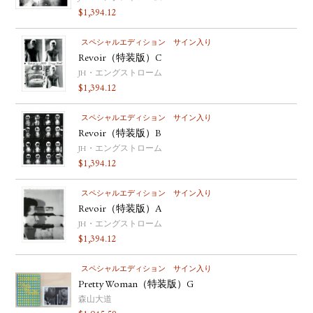
$
1,394.12
スペシャルエディション
サイン入り
Revoir（特装版）C
JH・エングストローム
$
1,394.12
スペシャルエディション
サイン入り
Revoir（特装版）B
JH・エングストローム
$
1,394.12
スペシャルエディション
サイン入り
Revoir（特装版）A
JH・エングストローム
$
1,394.12
スペシャルエディション
サイン入り
Pretty Woman（特装版）G
森山大道