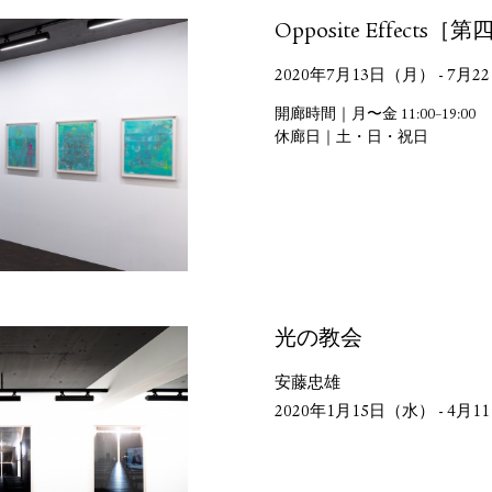
Opposite Effects［
2020年7月13日（月） - 7月
開廊時間｜月〜金 11:00–19:00
休廊日｜土・日・祝日
光の教会
安藤忠雄
2020年1月15日（水） - 4月