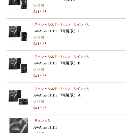
沢渡朔
$
416.65
スペシャルエディション
サイン入り
AWA no HIBI（特装版）C
沢渡朔
$
416.65
スペシャルエディション
サイン入り
AWA no HIBI（特装版）B
沢渡朔
$
416.65
スペシャルエディション
サイン入り
AWA no HIBI（特装版）A
沢渡朔
$
416.65
サイン入り
AWA no HIBI