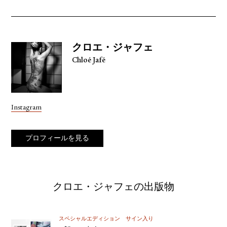
クロエ・ジャフェ
Chloé Jafé
Instagram
プロフィールを見る
クロエ・ジャフェの出版物
スペシャルエディション
サイン入り