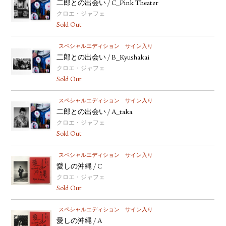
二郎との出会い / C_Pink Theater
クロエ・ジャフェ
Sold Out
スペシャルエディション
サイン入り
二郎との出会い / B_Kyushakai
クロエ・ジャフェ
Sold Out
スペシャルエディション
サイン入り
二郎との出会い / A_taka
クロエ・ジャフェ
Sold Out
スペシャルエディション
サイン入り
愛しの沖縄 / C
クロエ・ジャフェ
Sold Out
スペシャルエディション
サイン入り
愛しの沖縄 / A