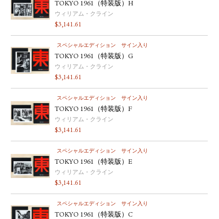
TOKYO 1961（特装版）H
ウィリアム・クライン
$
3,141.61
スペシャルエディション
サイン入り
TOKYO 1961（特装版）G
ウィリアム・クライン
$
3,141.61
スペシャルエディション
サイン入り
TOKYO 1961（特装版）F
ウィリアム・クライン
$
3,141.61
スペシャルエディション
サイン入り
TOKYO 1961（特装版）E
ウィリアム・クライン
$
3,141.61
スペシャルエディション
サイン入り
TOKYO 1961（特装版）C