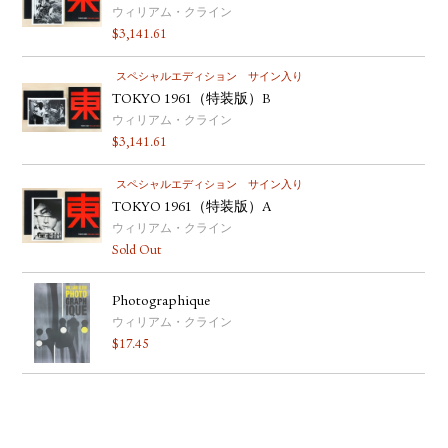
ウィリアム・クライン
$
3,141.61
スペシャルエディション
サイン入り
TOKYO 1961（特装版）B
ウィリアム・クライン
$
3,141.61
スペシャルエディション
サイン入り
TOKYO 1961（特装版）A
ウィリアム・クライン
Sold Out
Photographique
ウィリアム・クライン
$
17.45