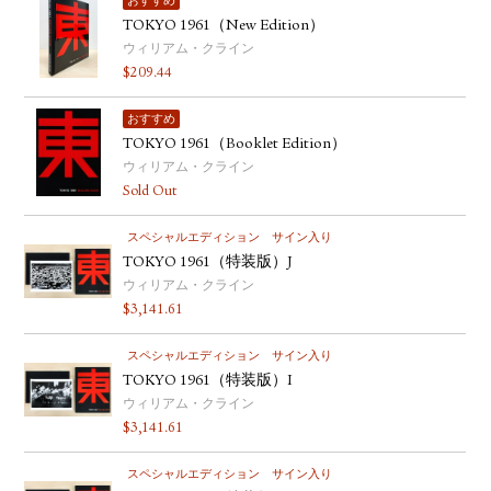
おすすめ
TOKYO 1961（New Edition）
ウィリアム・クライン
$
209.44
おすすめ
TOKYO 1961（Booklet Edition）
ウィリアム・クライン
Sold Out
スペシャルエディション
サイン入り
TOKYO 1961（特装版）J
ウィリアム・クライン
$
3,141.61
スペシャルエディション
サイン入り
TOKYO 1961（特装版）I
ウィリアム・クライン
$
3,141.61
スペシャルエディション
サイン入り