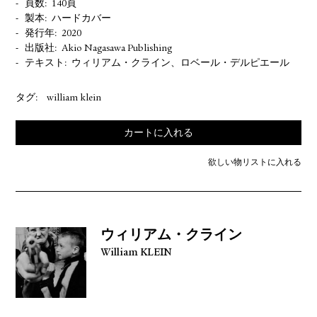
頁数
140頁
製本
ハードカバー
発行年
2020
出版社
Akio Nagasawa Publishing
テキスト
ウィリアム・クライン、ロベール・デルピエール
タグ:
william klein
カートに入れる
欲しい物リストに入れる
ウィリアム・クライン
William KLEIN