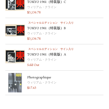
TOKYO 1961（特装版）C
ウィリアム・クライン
$
3,136.78
スペシャルエディション
サイン入り
TOKYO 1961（特装版）B
ウィリアム・クライン
$
3,136.78
スペシャルエディション
サイン入り
TOKYO 1961（特装版）A
ウィリアム・クライン
Sold Out
Photographique
ウィリアム・クライン
$
17.43