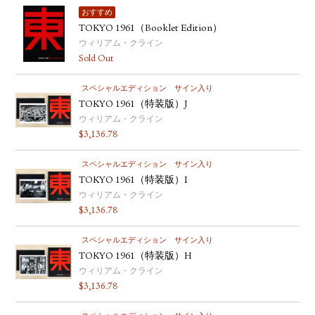
おすすめ
TOKYO 1961（Booklet Edition）
ウィリアム・クライン
Sold Out
スペシャルエディション
サイン入り
TOKYO 1961（特装版）J
ウィリアム・クライン
$
3,136.78
スペシャルエディション
サイン入り
TOKYO 1961（特装版）I
ウィリアム・クライン
$
3,136.78
スペシャルエディション
サイン入り
TOKYO 1961（特装版）H
ウィリアム・クライン
$
3,136.78