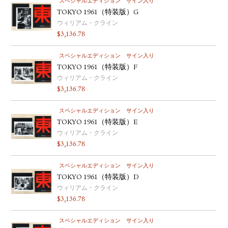
スペシャルエディション
サイン入り
TOKYO 1961（特装版）G
ウィリアム・クライン
$
3,136.78
スペシャルエディション
サイン入り
TOKYO 1961（特装版）F
ウィリアム・クライン
$
3,136.78
スペシャルエディション
サイン入り
TOKYO 1961（特装版）E
ウィリアム・クライン
$
3,136.78
スペシャルエディション
サイン入り
TOKYO 1961（特装版）D
ウィリアム・クライン
$
3,136.78
スペシャルエディション
サイン入り