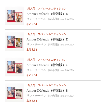
新入荷
スペシャルエディション
Amour Défendu（特装版）E
リン・チーペン（林志鹏）aka No.223
$
555.54
新入荷
スペシャルエディション
Amour Défendu（特装版）D
リン・チーペン（林志鹏）aka No.223
$
555.54
新入荷
スペシャルエディション
Amour Défendu（特装版）C
リン・チーペン（林志鹏）aka No.223
$
555.54
新入荷
スペシャルエディション
Amour Défendu（特装版）B
リン・チーペン（林志鹏）aka No.223
$
555.54