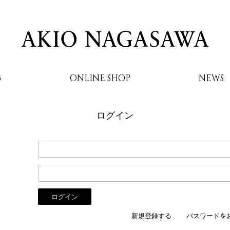
G
ONLINE SHOP
NEWS
ログイン
AKIO NAGASAWA
新規登録する
パスワードを