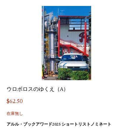
ウロボロスのゆくえ（A）
$
62.50
在庫無し
アルル・ブックアワード2025 ショートリストノミネート