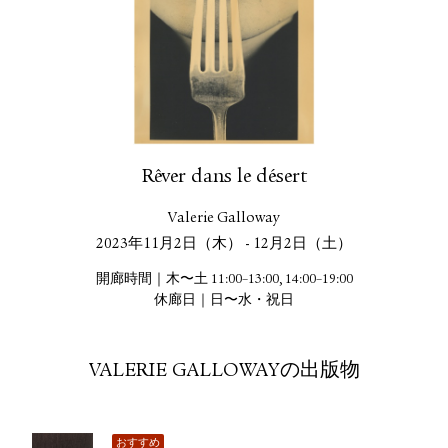
Rêver dans le désert
Valerie Galloway
2023年11月2日（木） - 12月2日（土）
開廊時間｜木〜土 11:00–13:00, 14:00–19:00
休廊日｜日〜水・祝日
VALERIE GALLOWAYの出版物
おすすめ