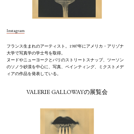
YOUTUBE
Instagram
フランス生まれのアーティスト。1987年にアメリカ・アリゾナ
大学で写真学の学士号を取得。
ヌードやニューヨークとパリのストリートスナップ、ツーソン
のソノラ砂漠を中心に、写真、ペインティング、ミクストメデ
ィアの作品を発表している。
VALERIE GALLOWAYの展覧会