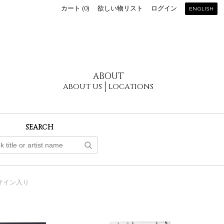
カート (
0
)
欲しい物リスト
ログイン
ENGLISH
ABOUT
ABOUT US
LOCATIONS
SEARCH
サイン入り