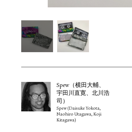
Spew（横田大輔、
宇田川直寛、北川浩
司）
Spew (Daisuke Yokota,
Naohiro Utagawa, Koji
Kitagawa)