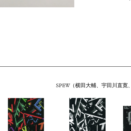
SPEW（横田大輔、宇田川直寛