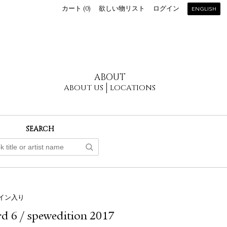
カート (
0
)
欲しい物リスト
ログイン
ENGLISH
ABOUT
ABOUT US
LOCATIONS
SEARCH
イン入り
d 6 / spewedition 2017