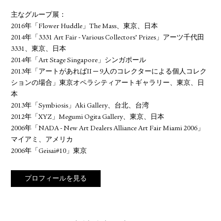
主なグループ展：
2016年「Flower Huddle」The Mass、東京、日本
2014年「3331 Art Fair - Various Collectors’ Prizes」アーツ千代田
3331、東京、日本
2014年「Art Stage Singapore」シンガポール
2013年「アートがあればII ─ 9人のコレクターによる個人コレク
ションの場合」東京オペラシティアートギャラリー、東京、日
本
2013年「Symbiosis」Aki Gallery、台北、台湾
2012年「XYZ」Megumi Ogita Gallery、東京、日本
2006年「NADA - New Art Dealers Alliance Art Fair Miami 2006」
マイアミ、アメリカ
2006年「Geisai#10」東京
プロフィールを見る