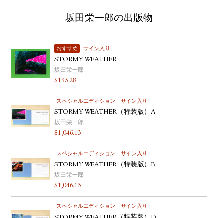
坂田栄一郎の出版物
おすすめ
サイン入り
STORMY WEATHER
坂田栄一郎
$
195.28
スペシャルエディション
サイン入り
STORMY WEATHER（特装版）A
坂田栄一郎
$
1,046.13
スペシャルエディション
サイン入り
STORMY WEATHER（特装版）B
坂田栄一郎
$
1,046.13
スペシャルエディション
サイン入り
STORMY WEATHER（特装版）D