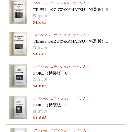
スペシャルエディション
サイン入り
TILES in AIZUWAKAMATSU（特装版）B
森山大道
$
416.65
スペシャルエディション
サイン入り
TILES in AIZUWAKAMATSU（特装版）C
森山大道
$
416.65
スペシャルエディション
サイン入り
BOKU（特装版）C
森山大道
$
416.65
スペシャルエディション
サイン入り
BOKU（特装版）B
森山大道
$
416.65
スペシャルエディション
サイン入り