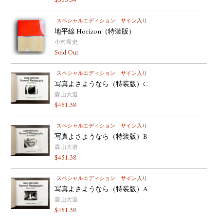
$
555.54
スペシャルエディション
サイン入り
地平線 Horizon（特装版）
小村希史
Sold Out
スペシャルエディション
サイン入り
写真よさようなら（特装版）C
森山大道
$
451.38
スペシャルエディション
サイン入り
写真よさようなら（特装版）B
森山大道
$
451.38
スペシャルエディション
サイン入り
写真よさようなら（特装版）A
森山大道
$
451.38