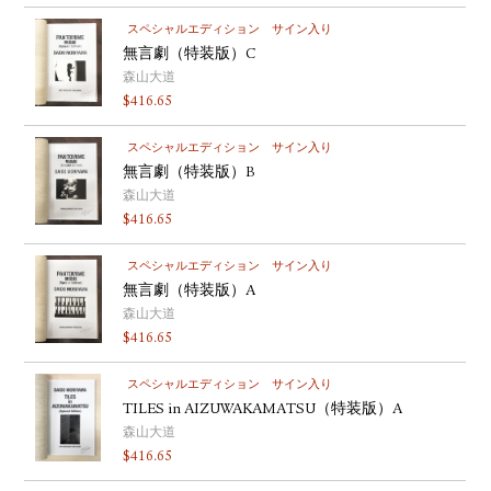
スペシャルエディション
サイン入り
無言劇（特装版）C
森山大道
$
416.65
スペシャルエディション
サイン入り
無言劇（特装版）B
森山大道
$
416.65
スペシャルエディション
サイン入り
無言劇（特装版）A
森山大道
$
416.65
スペシャルエディション
サイン入り
TILES in AIZUWAKAMATSU（特装版）A
森山大道
$
416.65