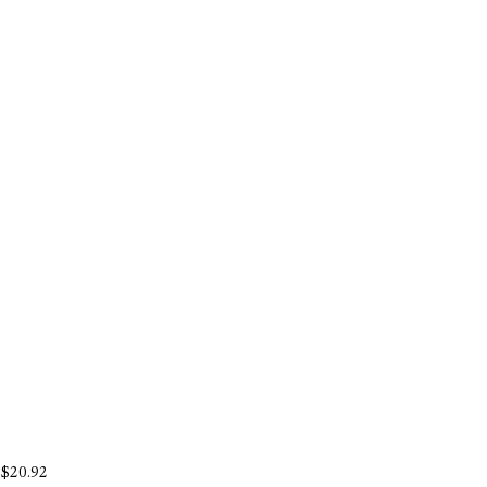
$
20.92