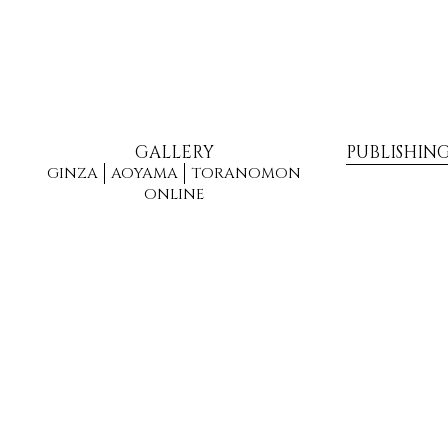
GALLERY
PUBLISHIN
GINZA
AOYAMA
TORANOMON
ONLINE