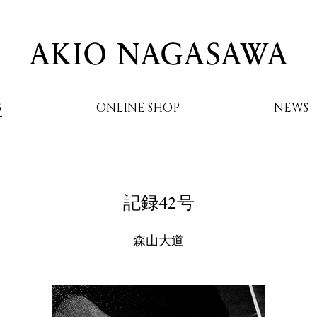
G
ONLINE SHOP
NEWS
AKIO NAGASAWA
記録42号
森山大道