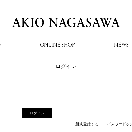
G
ONLINE SHOP
NEWS
ログイン
AKIO NAGASAWA
新規登録する
パスワードを