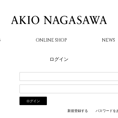
G
ONLINE SHOP
NEWS
ログイン
AKIO NAGASAWA
新規登録する
パスワードを