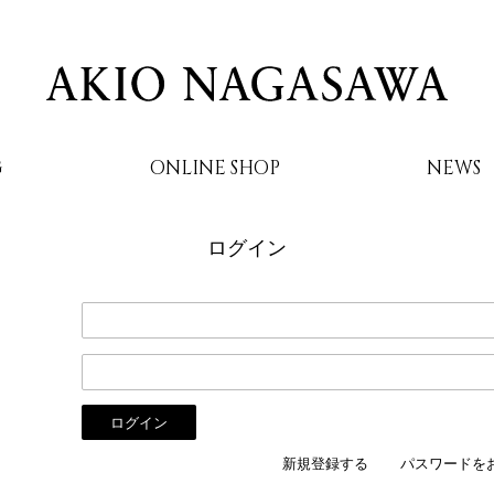
G
ONLINE SHOP
NEWS
ログイン
AKIO NAGASAWA
新規登録する
パスワードを