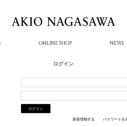
G
ONLINE SHOP
NEWS
ログイン
AKIO NAGASAWA
新規登録する
パスワードを