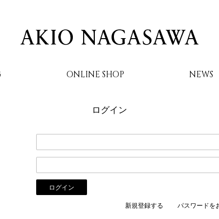
G
ONLINE SHOP
NEWS
ログイン
AKIO NAGASAWA
新規登録する
パスワードを