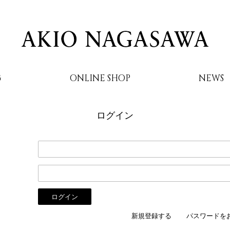
G
ONLINE SHOP
NEWS
ログイン
AKIO NAGASAWA
新規登録する
パスワードを