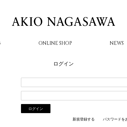
G
ONLINE SHOP
NEWS
ログイン
AKIO NAGASAWA
新規登録する
パスワードを