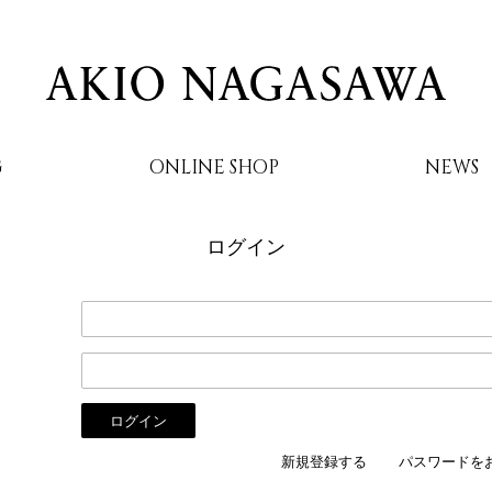
G
ONLINE SHOP
NEWS
ログイン
AKIO NAGASAWA
新規登録する
パスワードを