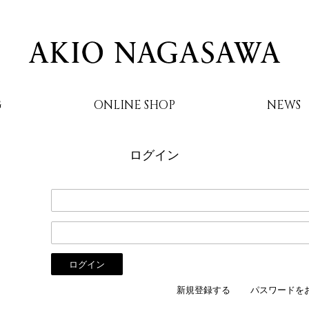
G
ONLINE SHOP
NEWS
ログイン
AKIO NAGASAWA
新規登録する
パスワードを