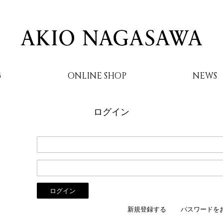
G
ONLINE SHOP
NEWS
ログイン
AKIO NAGASAWA
新規登録する
パスワードを